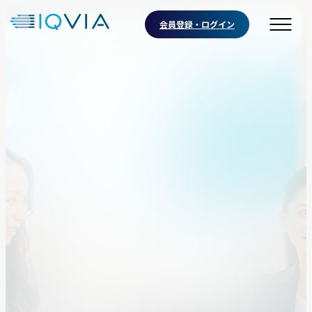
会員登録・ログイン