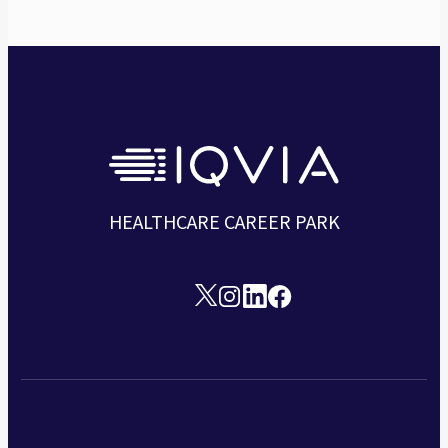
HEALTHCARE CAREER PARK